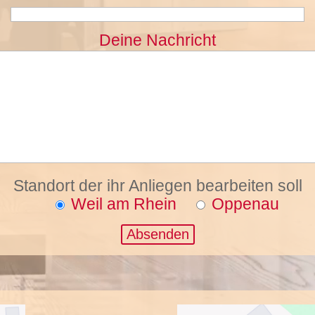
Deine Nachricht
Standort der ihr Anliegen bearbeiten soll
Weil am Rhein
Oppenau