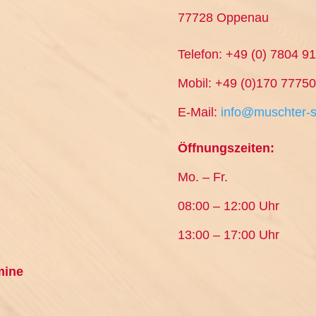
77728 Oppenau
Telefon: +49 (0) 7804 9
Mobil: +49 (0)170 7775
E-Mail:
info@muschter-
Öffnungszeiten:
Mo. – Fr.
08:00 – 12:00 Uhr
13:00 – 17:00 Uhr
mine