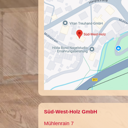
Süd-West-Holz GmbH
Mühlenrain 7