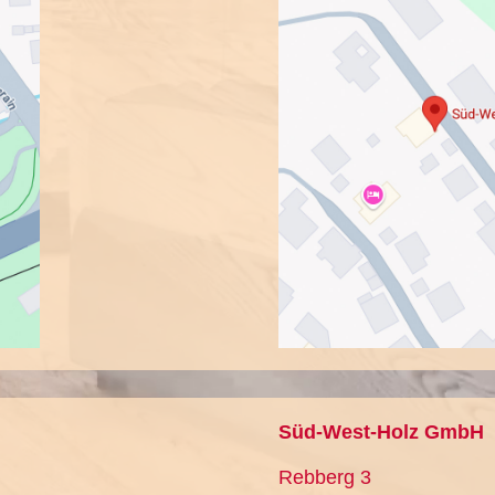
Süd-West-Holz GmbH
Rebberg 3