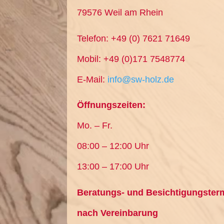
79576 Weil am Rhein
Telefon: +49 (0) 7621 71649
Mobil: +49 (0)171 7548774
E-Mail:
info@sw-holz.de
Öffnungszeiten:
Mo. – Fr.
08:00 – 12:00 Uhr
13:00 – 17:00 Uhr
Beratungs- und Besichtigungster
nach Vereinbarung