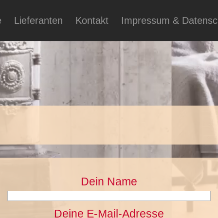
e
Lieferanten
Kontakt
Impressum & Datensc
Dein Name
Deine E-Mail-Adresse