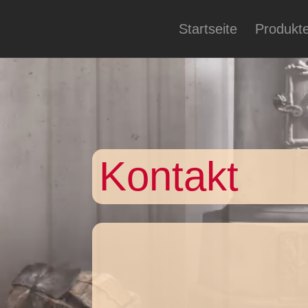
Startseite
Produkt
Video-
Player
Kontakt